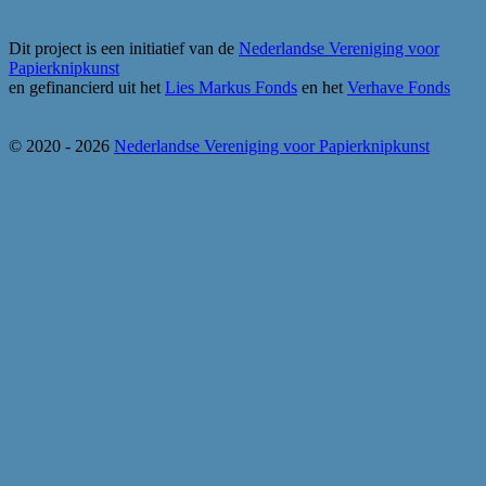
Dit project is een initiatief van de
Nederlandse Vereniging voor
Papierknipkunst
en gefinancierd uit het
Lies Markus Fonds
en het
Verhave Fonds
© 2020 - 2026
Nederlandse Vereniging voor Papierknipkunst