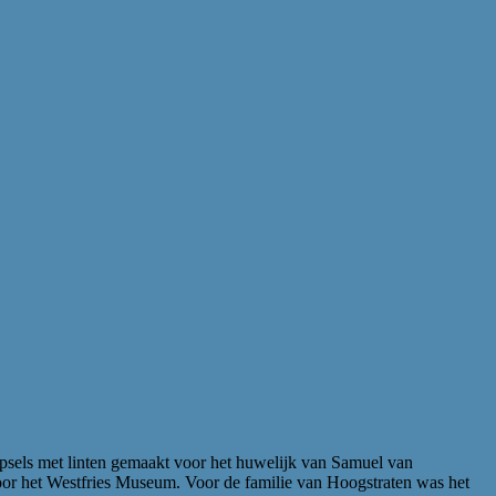
ipsels met linten gemaakt voor het huwelijk van Samuel van
or het Westfries Museum. Voor de familie van Hoogstraten was het